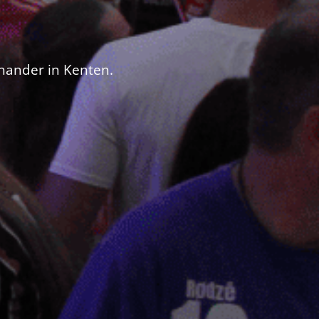
inander in Kenten.