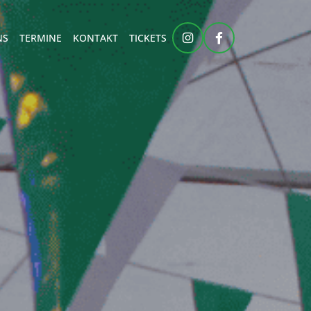
NS
TERMINE
KONTAKT
TICKETS