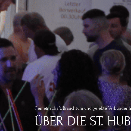
Gemeinschaft, Brauchtum und gelebte Verbundenh
ÜBER DIE ST. HU