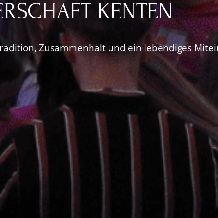
RSCHAFT KENTEN
 Tradition, Zusammenhalt und ein lebendiges Mite