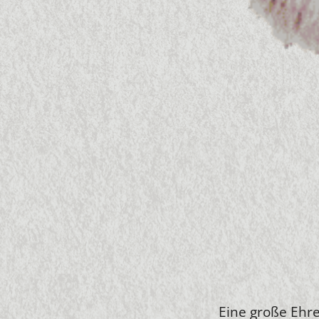
Eine große Ehre