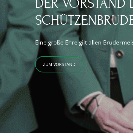
DER VORSTAND D
SCHÜTZENBRUDE
Eine große Ehre gilt allen Bruderme
ZUM VORSTAND