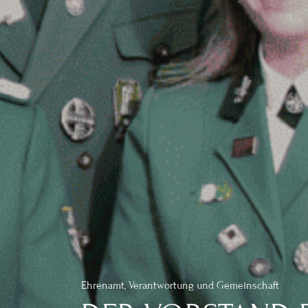
Ehrenamt, Verantwortung und Gemeinschaft