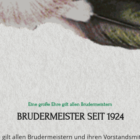
Eine große Ehre gilt allen Brudermeistern
BRUDERMEISTER SEIT 1924
 gilt allen Brudermeistern und ihren Vorstandsmit