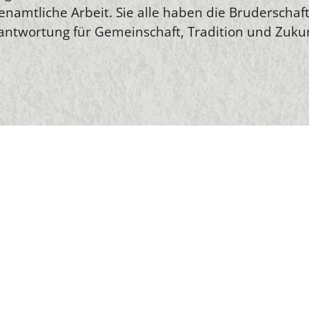
namtliche Arbeit. Sie alle haben die Bruderschaf
rantwortung für Gemeinschaft, Tradition und Zu