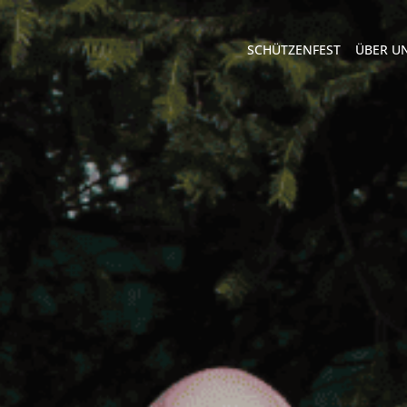
SCHÜTZENFEST
ÜBER U