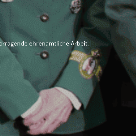
vorragende ehrenamtliche Arbeit.