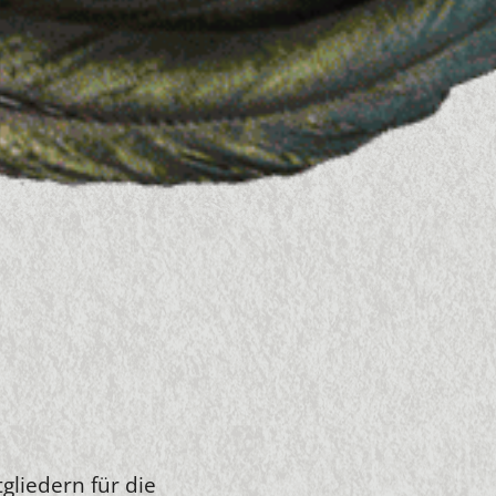
gliedern für die