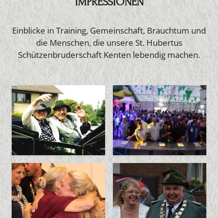
IMPRESSIONEN
Einblicke in Training, Gemeinschaft, Brauchtum und
die Menschen, die unsere St. Hubertus
Schützenbruderschaft Kenten lebendig machen.