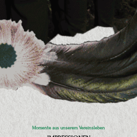
Momente aus unserem Vereinsleben