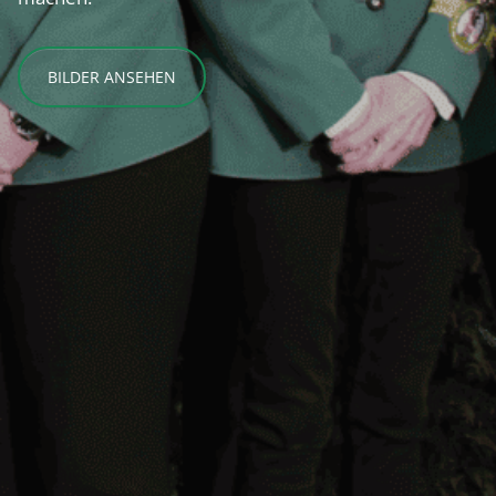
BILDER ANSEHEN